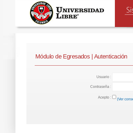
Módulo de Egresados | Autenticación
Usuario :
Contraseña :
Acepto :
(Ver cons